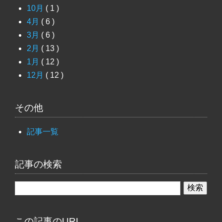
10月
( 1 )
4月
( 6 )
3月
( 6 )
2月
( 13 )
1月
( 12 )
12月
( 12 )
その他
記事一覧
記事の検索
この記事のURL