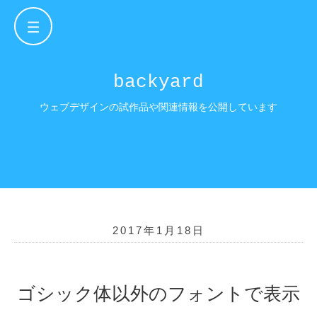
backyard
ウェブデザインの試作品や関連情報を
公開しています
2017年1月18日
ゴシック体以外のフォントで表示