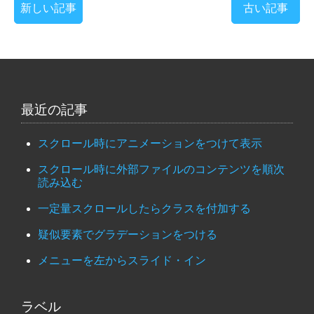
新しい記事
古い記事
最近の記事
スクロール時にアニメーションをつけて表示
スクロール時に外部ファイルのコンテンツを順次
読み込む
一定量スクロールしたらクラスを付加する
疑似要素でグラデーションをつける
メニューを左からスライド・イン
ラベル