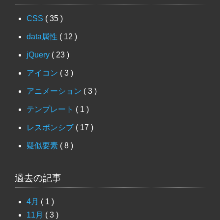
CSS
( 35 )
data属性
( 12 )
jQuery
( 23 )
アイコン
( 3 )
アニメーション
( 3 )
テンプレート
( 1 )
レスポンシブ
( 17 )
疑似要素
( 8 )
過去の記事
4月
( 1 )
11月
( 3 )