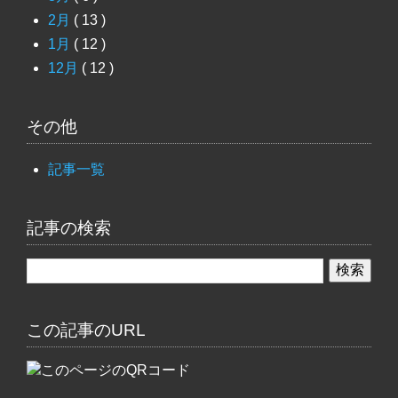
2月
( 13 )
1月
( 12 )
12月
( 12 )
その他
記事一覧
記事の検索
この記事のURL