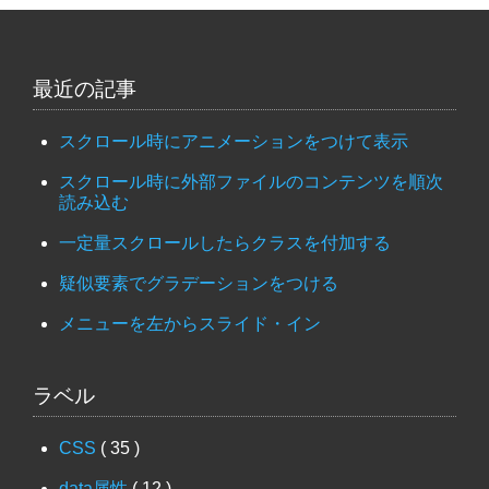
最近の記事
スクロール時にアニメーションをつけて表示
スクロール時に外部ファイルのコンテンツを順次
読み込む
一定量スクロールしたらクラスを付加する
疑似要素でグラデーションをつける
メニューを左からスライド・イン
ラベル
CSS
( 35 )
data属性
( 12 )