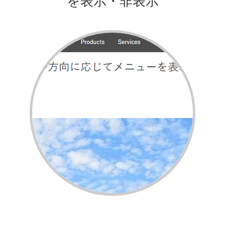
を表示・非表示