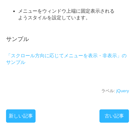
メニューをウィンドウ上端に固定表示される
ようスタイルを設定しています。
サンプル
「スクロール方向に応じてメニューを表示・非表示」の
サンプル
ラベル:
jQuery
新しい記事
古い記事