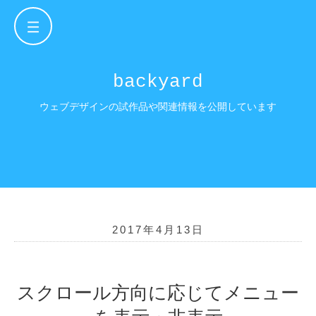
backyard
ウェブデザインの試作品や関連情報を
公開しています
2017年4月13日
スクロール方向に応じてメニュー